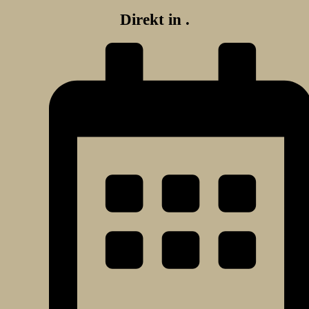
Direkt in
.