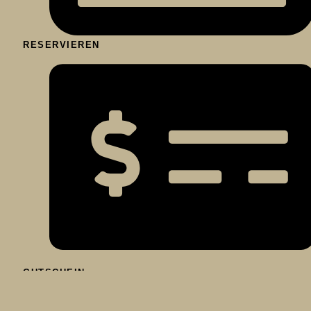
RESERVIEREN
GUTSCHEIN