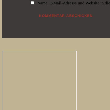
Name, E-Mail-Adresse und Website in di