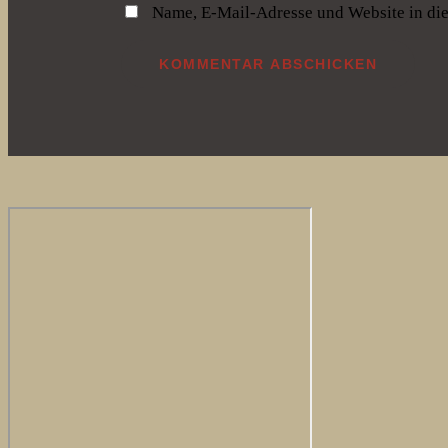
Name, E-Mail-Adresse und Website in di