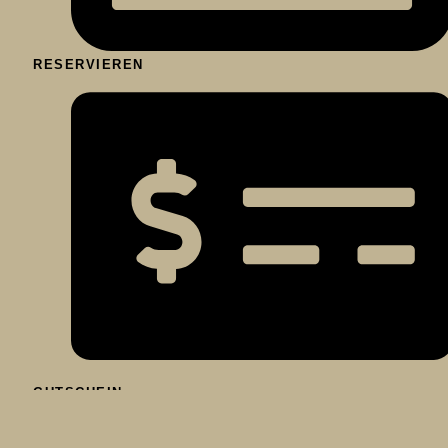
RESERVIEREN
GUTSCHEIN