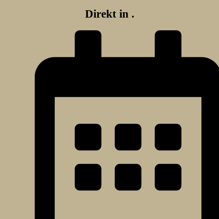
Direkt in
.