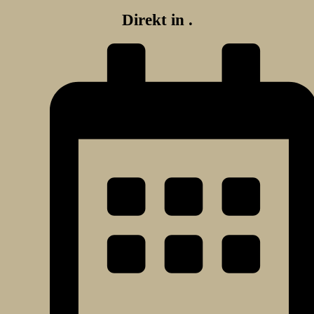
Direkt in
.