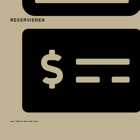
RESERVIEREN
GUTSCHEIN