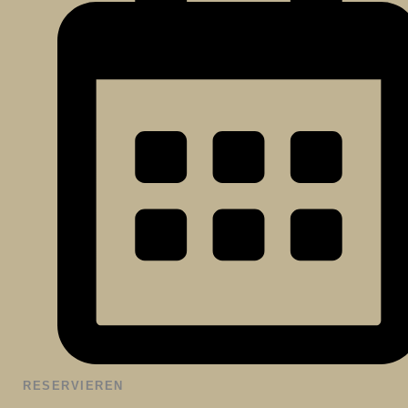
RESERVIEREN