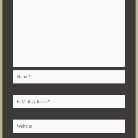
Name*
E-
Mail-
Adresse*
Website