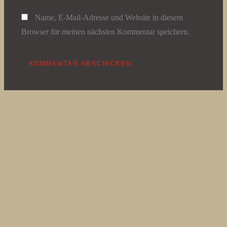
Name, E-Mail-Adresse und Website in diesem
Browser für meinen nächsten Kommentar speichern.