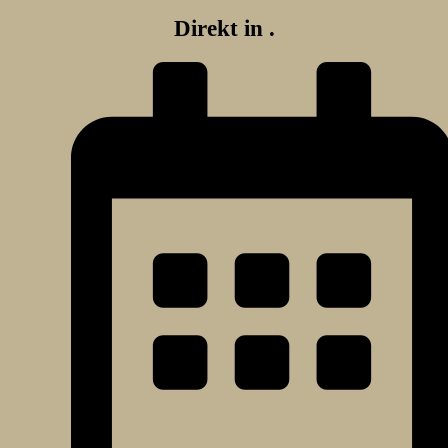
Direkt in
.