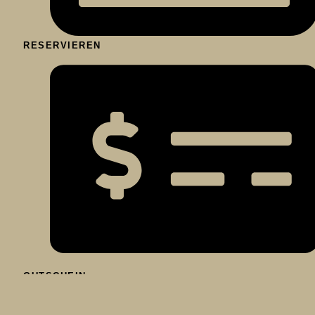
RESERVIEREN
GUTSCHEIN