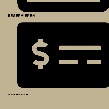
RESERVIEREN
GUTSCHEIN