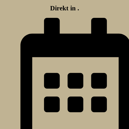
Direkt in
.