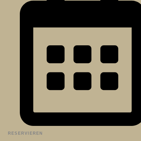
RESERVIEREN