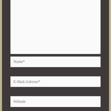
Name*
E-
Mail-
Adresse*
Website