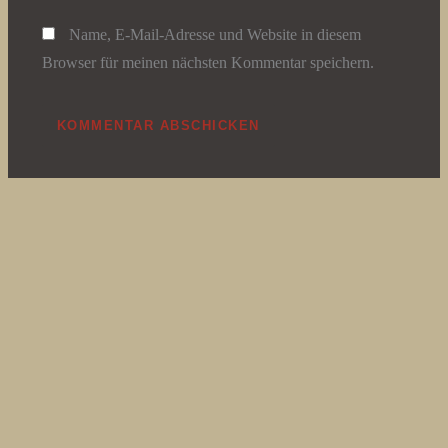
Name, E-Mail-Adresse und Website in diesem
Browser für meinen nächsten Kommentar speichern.